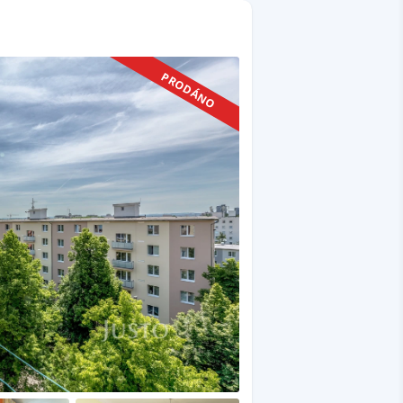
PRODÁNO