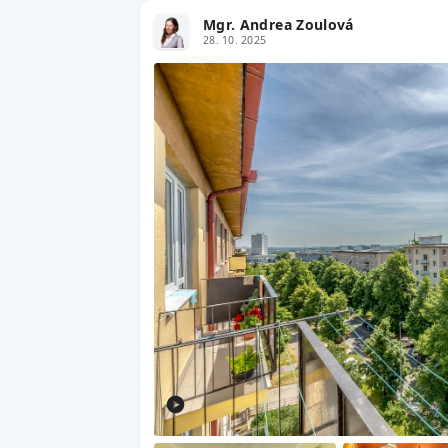
Mgr. Andrea Zoulová
28. 10. 2025