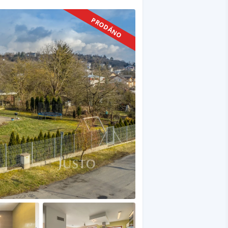
PRODÁNO